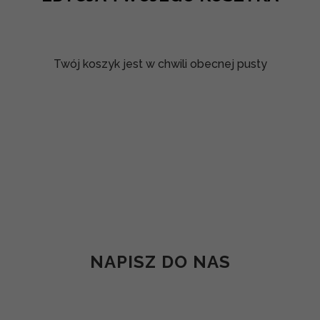
Twój koszyk jest w chwili obecnej pusty
NAPISZ DO NAS